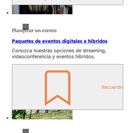
Planificar un evento
Paquetes de eventos digitales e híbridos
Conozca nuestras opciones de streaming,
videoconferencia y eventos híbridos.
Recuerde