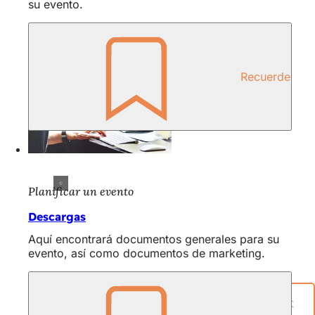
su evento.
Recuerde
Planificar un evento
Descargas
Aquí encontrará documentos generales para su
evento, así como documentos de marketing.
Compartir página