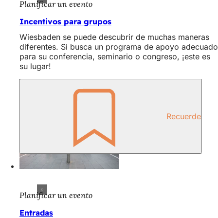
Planificar un evento
Incentivos para grupos
Wiesbaden se puede descubrir de muchas maneras
diferentes. Si busca un programa de apoyo adecuado
para su conferencia, seminario o congreso, ¡este es
su lugar!
Recuerde
Planificar un evento
Entradas