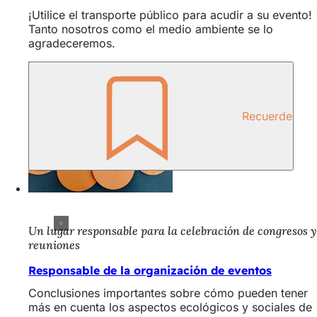
¡Utilice el transporte público para acudir a su evento!
Tanto nosotros como el medio ambiente se lo
agradeceremos.
Recuerde
Un lugar responsable para la celebración de congresos y
reuniones
Responsable de la organización de eventos
Conclusiones importantes sobre cómo pueden tener
más en cuenta los aspectos ecológicos y sociales de