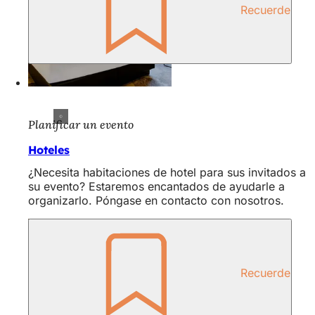
Recuerde
Planificar un evento
Hoteles
¿Necesita habitaciones de hotel para sus invitados a
su evento? Estaremos encantados de ayudarle a
organizarlo. Póngase en contacto con nosotros.
Recuerde