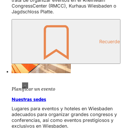
trata de organizar eventos en el RheinMain
CongressCenter (RMCC), Kurhaus Wiesbaden o
Jagdschloss Platte.
Recuerde
Planificar un evento
Nuestras sedes
Lugares para eventos y hoteles en Wiesbaden
adecuados para organizar grandes congresos y
conferencias, así como eventos prestigiosos y
exclusivos en Wiesbaden.