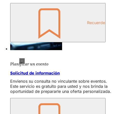
Recuerde
Planificar un evento
Solicitud de información
Envíenos su consulta no vinculante sobre eventos.
Este servicio es gratuito para usted y nos brinda la
oportunidad de prepararle una oferta personalizada.