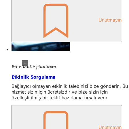
Unutmayın
Bir etkinlik planlayın
Etkinlik Sorgulama
Bağlayıcı olmayan etkinlik talebinizi bize gönderin. Bu
hizmet sizin için ücretsizdir ve bize sizin için
özelleştirilmiş bir teklif hazırlama fırsatı verir.
Unutmayın