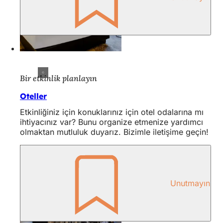
Bir etkinlik planlayın
Oteller
Etkinliğiniz için konuklarınız için otel odalarına mı
ihtiyacınız var? Bunu organize etmenize yardımcı
olmaktan mutluluk duyarız. Bizimle iletişime geçin!
Unutmayın