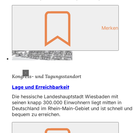
Merken
Kongress- und Tagungsstandort
Lage und Erreichbarkeit
Die hessische Landeshauptstadt Wiesbaden mit
seinen knapp 300.000 Einwohnern liegt mitten in
Deutschland im Rhein-Main-Gebiet und ist schnell und
bequem zu erreichen.