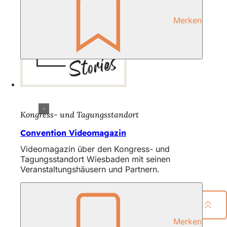
Merken
Kongress- und Tagungsstandort
Convention Videomagazin
Videomagazin über den Kongress- und
Tagungsstandort Wiesbaden mit seinen
Veranstaltungshäusern und Partnern.
Seite teilen
Merken
Fußbereich