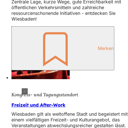
Zentrale Lage, kurze Wege, gute Erreichbarkeit mit
öffentlichen Verkehrsmitteln und zahlreiche
ressourcenschonende Initiativen - entdecken Sie
Wiesbaden!
Merken
Kongress- und Tagungsstandort
Freizeit und After-Work
Wiesbaden gilt als weltoffene Stadt und begeistert mit
einem vielfältigen Freizeit- und Kulturangebot, das
Veranstaltungen abwechslungsreicher gestalten lässt.