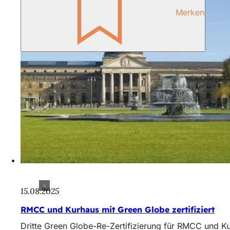
Merken
15.08.2025
RMCC und Kurhaus mit Green Globe zertifiziert
Dritte Green Globe-Re-Zertifizierung für RMCC und K