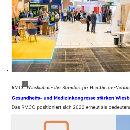
RMCC Wiesbaden - der Standort für Healthcare-Veran
Gesundheits- und Medizinkongresse stärken Wies
Das RMCC positioniert sich 2026 erneut als bedeutend