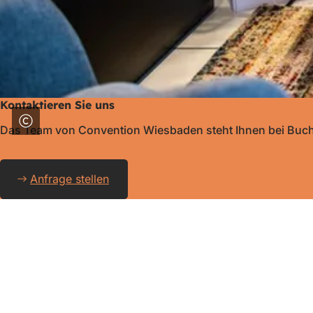
Kontaktieren Sie uns
Das Team von Convention Wiesbaden steht Ihnen bei Buch
Anfrage stellen
Fußbereich