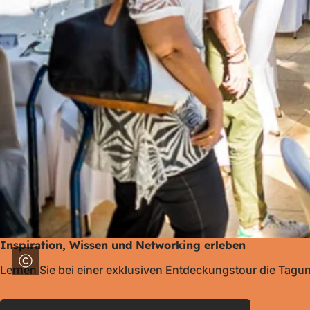
Inspiration, Wissen und Networking erleben
Lernen Sie bei einer exklusiven Entdeckungstour die Tagu