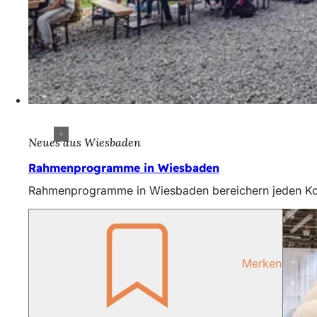
Neues aus Wiesbaden
Rahmenprogramme in Wiesbaden
Rahmenprogramme in Wiesbaden bereichern jeden Kongr
Merken