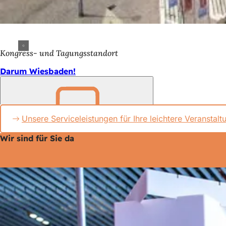
Kongress- und Tagungsstandort
Darum Wiesbaden!
Unsere Serviceleistungen für Ihre leichtere Veranstal
Merken
Wir sind für Sie da