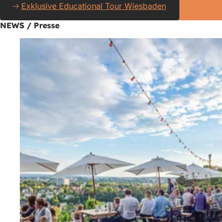
Exklusive Educational Tour Wiesbaden
NEWS / Presse