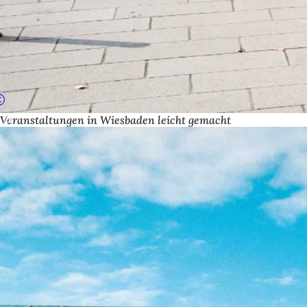
Veranstaltungen in Wiesbaden leicht gemacht