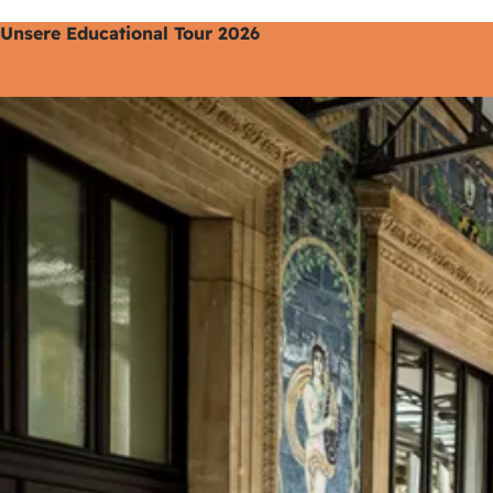
Unsere Educational Tour 2026